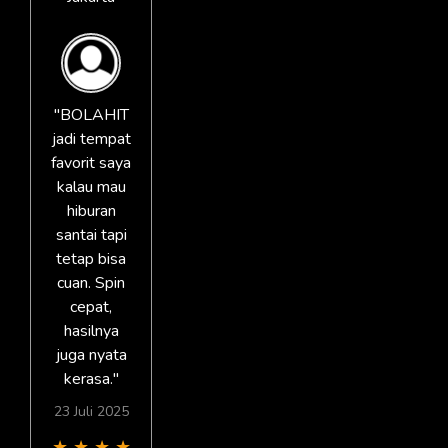
"BOLAHIT
jadi tempat
favorit saya
kalau mau
hiburan
santai tapi
tetap bisa
cuan. Spin
cepat,
hasilnya
juga nyata
kerasa."
23 Juli 2025
★
★
★
★