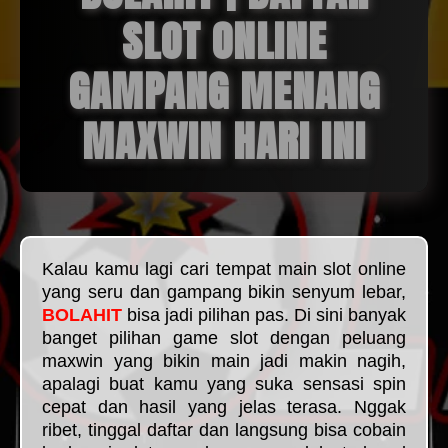
SLOT ONLINE
GAMPANG MENANG
MAXWIN HARI INI
Kalau kamu lagi cari tempat main slot online
yang seru dan gampang bikin senyum lebar,
BOLAHIT
bisa jadi pilihan pas. Di sini banyak
banget pilihan game slot dengan peluang
maxwin yang bikin main jadi makin nagih,
apalagi buat kamu yang suka sensasi spin
cepat dan hasil yang jelas terasa. Nggak
ribet, tinggal daftar dan langsung bisa cobain